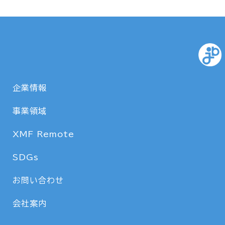
企業情報
事業領域
XMF Remote
SDGs
お問い合わせ
会社案内