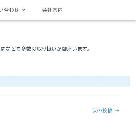
い合わせ
会社案内
封筒なども多数の取り扱いが御座います。
次の投稿
→