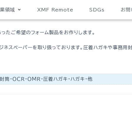
業領域
XMF Remote
SDGs
お問
あったご希望のフォーム製品をお作りします。
ビジネスペーパーを取り扱っております。圧着ハガキや事務用
封筒・ＯＣＲ・ＯＭＲ・圧着ハガキ・ハガキ・他