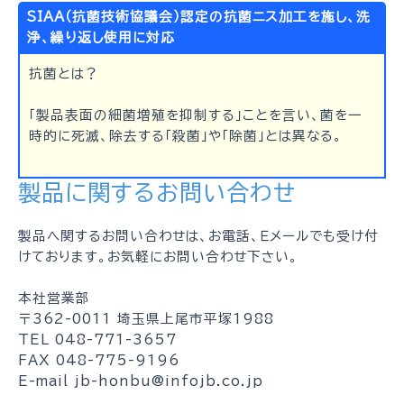
SIAA（抗菌技術協議会）認定の抗菌ニス加工を施し、洗
浄、繰り返し使用に対応
抗菌とは？
「製品表面の細菌増殖を抑制する」ことを言い、菌を一
時的に死滅、除去する「殺菌」や「除菌」とは異なる。
製品に関するお問い合わせ
製品へ関するお問い合わせは、お電話、Ｅメールでも受け付
けております。お気軽にお問い合わせ下さい。
本社営業部
〒362-0011 埼玉県上尾市平塚1988
TEL 048-771-3657
FAX 048-775-9196
E-mail jb-honbu@infojb.co.jp