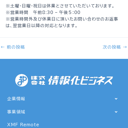
※土曜・日曜・祝日は休業とさせていただいております。
※営業時間 午前8:30 – 午後5：00
※営業時間外及び休業日に頂いたお問い合わせのお返事
は、翌営業日以降の対応となります。
←
前の投稿
次の投稿
→
企業情報
事業領域
XMF Remote