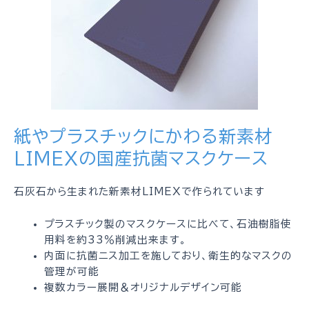
紙やプラスチックにかわる新素材
LIMEXの国産抗菌マスクケース
石灰石から生まれた新素材LIMEXで作られています
プラスチック製のマスクケースに比べて、石油樹脂使
用料を約33％削減出来ます。
内面に抗菌ニス加工を施しており、衛生的なマスクの
管理が可能
複数カラー展開＆オリジナルデザイン可能