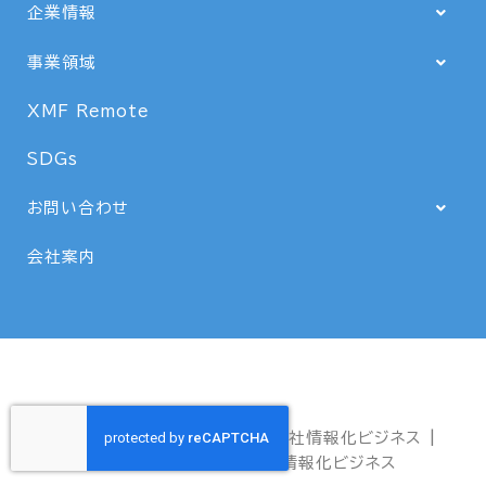
企業情報
事業領域
XMF Remote
SDGs
お問い合わせ
会社案内
Copyright © 2026 株式会社情報化ビジネス |
Powered by 株式会社情報化ビジネス